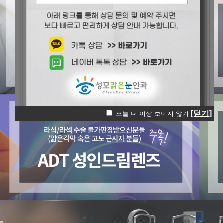
[닫기]
오늘 더 이상 보이지 않기