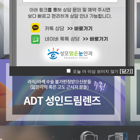
[닫기]
오늘 더 이상 보이지 않기