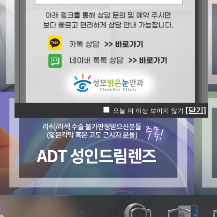
[닫기]
오늘 더 이상 보이지 않기