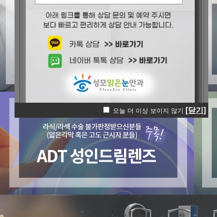
[닫기]
오늘 더 이상 보이지 않기