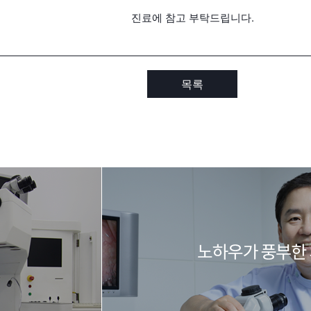
진료에 참고 부탁드립니다.
목록